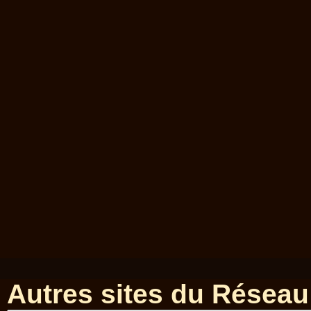
Autres sites du Réseau 