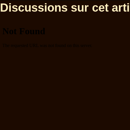
Discussions sur cet artic