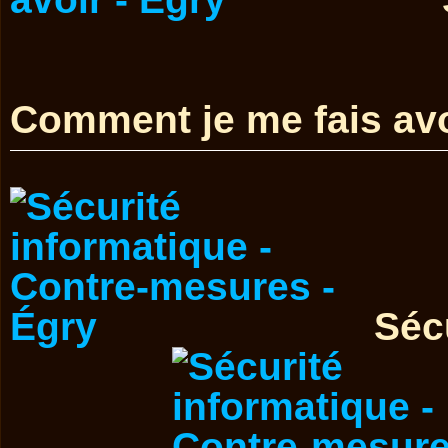
Comment je me fais avo
Séc