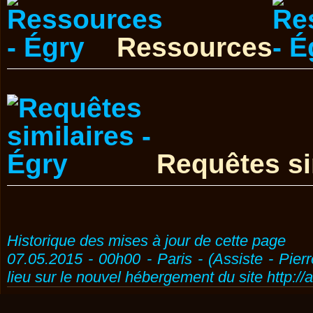
Ressources
Requêtes si
Historique des mises à jour de cette page
07.05.2015 - 00h00 - Paris - (Assiste - Pier
lieu sur le nouvel hébergement du site http://