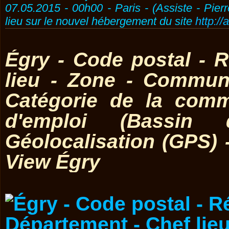
07.05.2015 - 00h00 - Paris - (Assiste - Pier
lieu sur le nouvel hébergement du site
http://
Égry - Code postal - 
lieu - Zone - Commun
Catégorie de la comm
d'emploi (Bassin 
Géolocalisation (GPS) 
View Égry