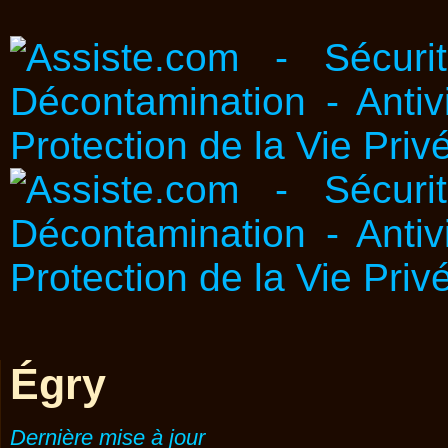
Égry
Dernière mise à jour