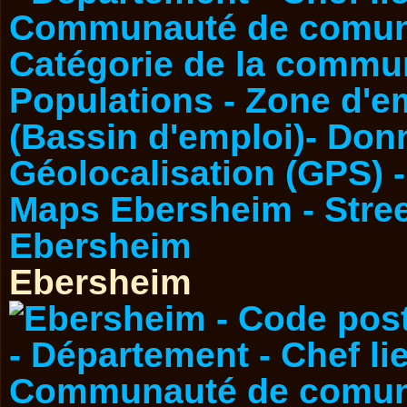
Ebersheim