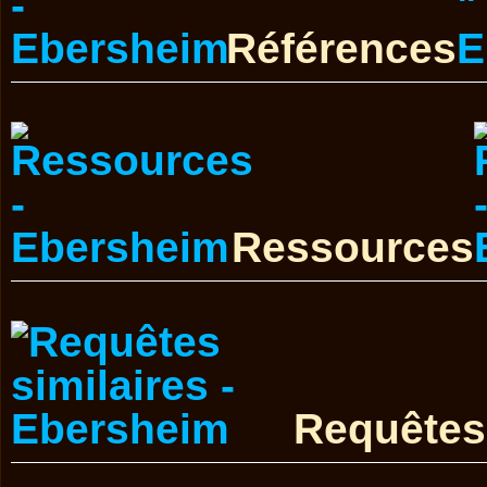
Références
Ressources
Requêtes 