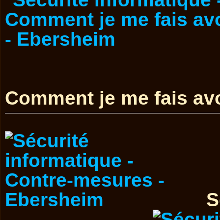
Comment je me fais avo
S