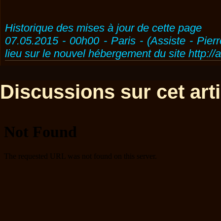
Historique des mises à jour de cette page
07.05.2015 - 00h00 - Paris - (Assiste - Pier
lieu sur le nouvel hébergement du site http://
Discussions sur cet artic