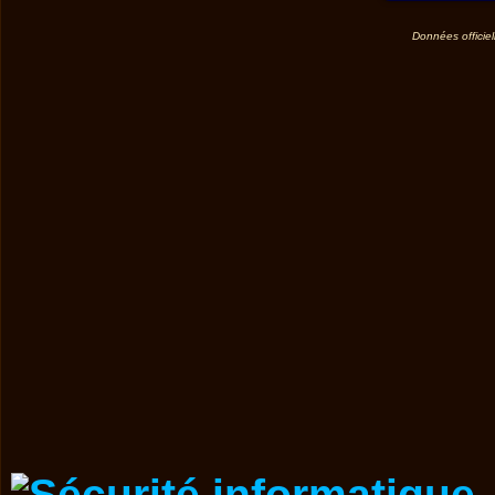
Données officiel