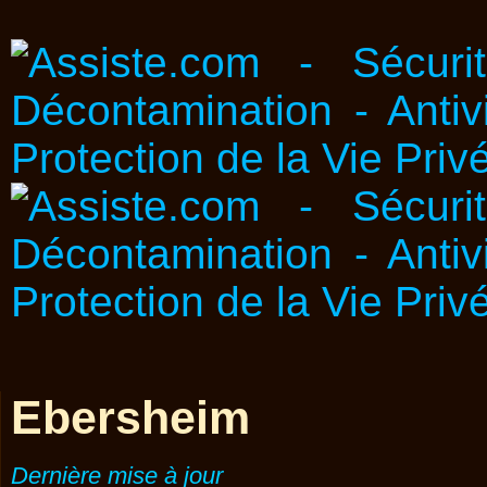
Ebersheim
Dernière mise à jour