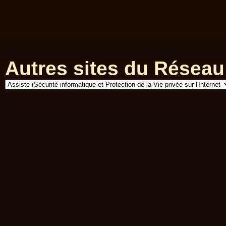
Autres sites du Réseau 