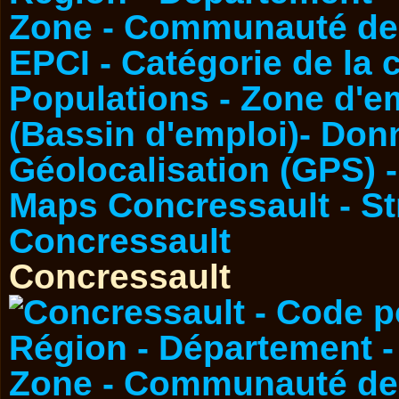
Concressault