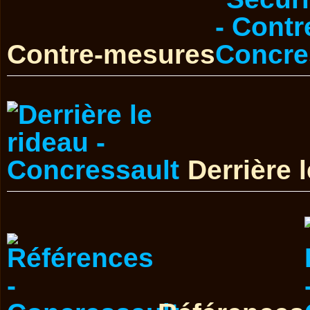
Contre-mesures
Derrière 