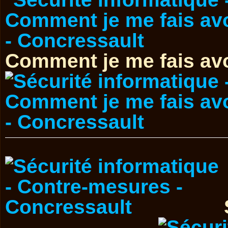
Comment je me fais avo