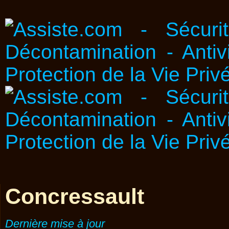
Concressault
Dernière mise à jour