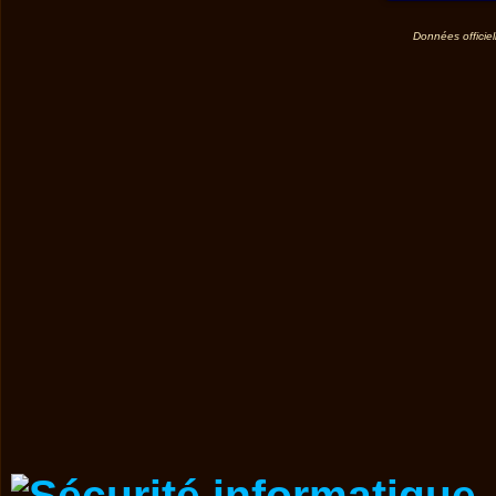
Données officiel