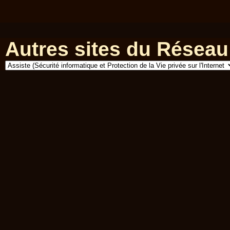
Autres sites du Réseau 