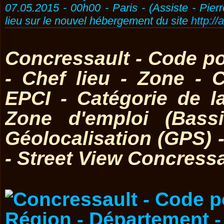
07.05.2015 - 00h00 - Paris - (Assiste - Pier
lieu sur le nouvel hébergement du site
http://
Concressault - Code po
- Chef lieu - Zone -
EPCI - Catégorie de 
Zone d'emploi (Bass
Géolocalisation (GPS)
- Street View Concressa