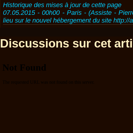
Historique des mises à jour de cette page
07.05.2015 - 00h00 - Paris - (Assiste - Pier
lieu sur le nouvel hébergement du site http://
Discussions sur cet artic