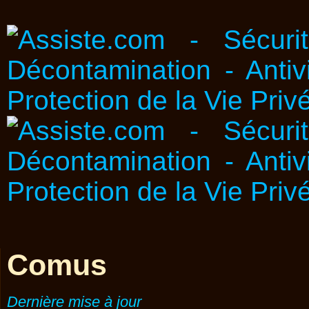
Comus
Dernière mise à jour