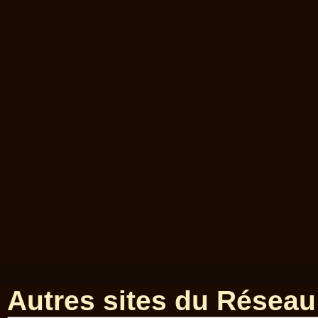
Autres sites du Réseau 