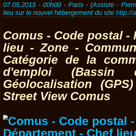
07.05.2015 - 00h00 - Paris - (Assiste - Pier
lieu sur le nouvel hébergement du site
http://
Comus - Code postal - 
lieu - Zone - Commun
Catégorie de la comm
d'emploi (Bassin 
Géolocalisation (GP
Street View Comus