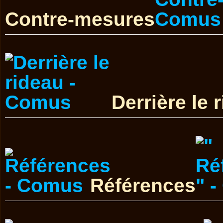
Contre-mesures
Derrière le 
Références