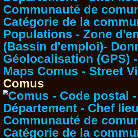
Comus