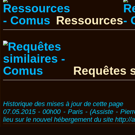
Ressources
Requêtes s
Historique des mises à jour de cette page
07.05.2015 - 00h00 - Paris - (Assiste - Pier
lieu sur le nouvel hébergement du site http://