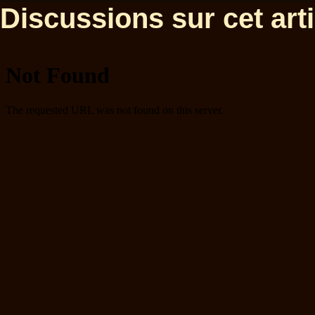
Discussions sur cet artic