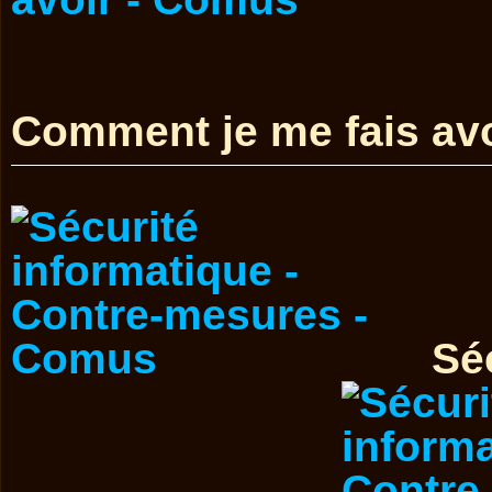
Comment je me fais avo
Sé