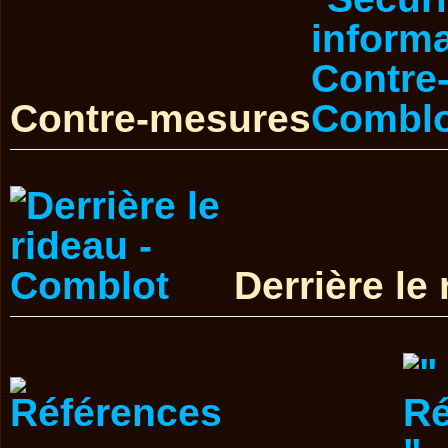
Contre-mesures
Derrière le