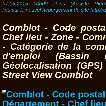
07.05.2015 - 00h00 - Paris - (Assiste - Pier
lieu sur le nouvel hébergement du site
http://
Comblot - Code posta
Chef lieu - Zone - Co
- Catégorie de la co
d'emploi (Bassin 
Géolocalisation (GPS
Street View Comblot