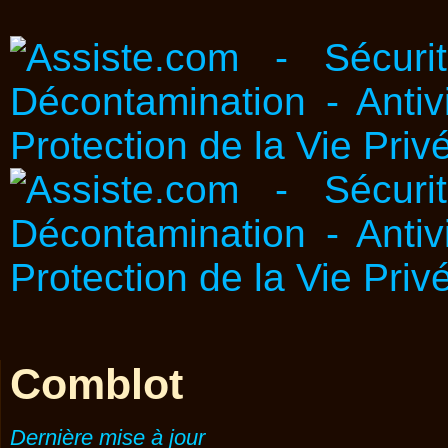
Comblot
Dernière mise à jour