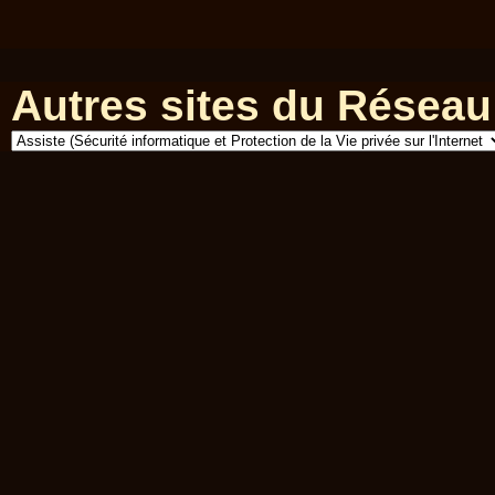
Autres sites du Réseau 