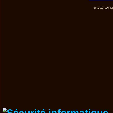
Données officiel