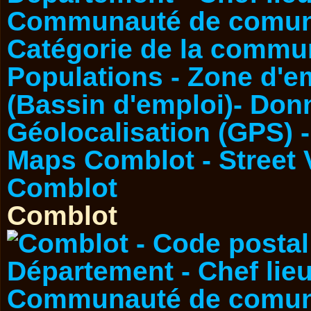
Comblot