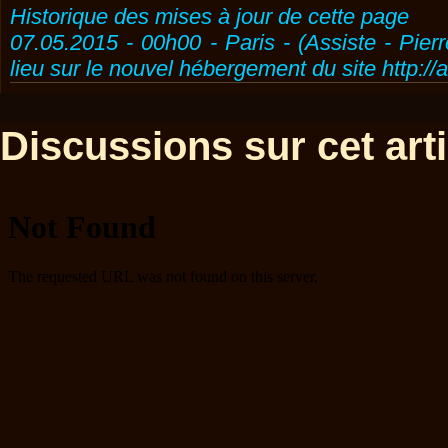
Historique des mises à jour de cette page
07.05.2015 - 00h00 - Paris - (Assiste - Pier
lieu sur le nouvel hébergement du site http://
Discussions sur cet artic