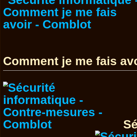
Comment je me fais avo
Sé