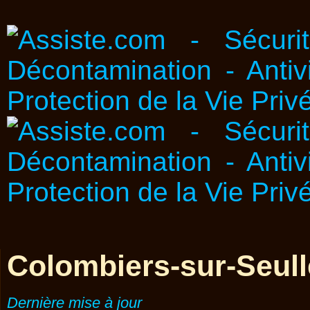
Colombiers-sur-Seul
Dernière mise à jour