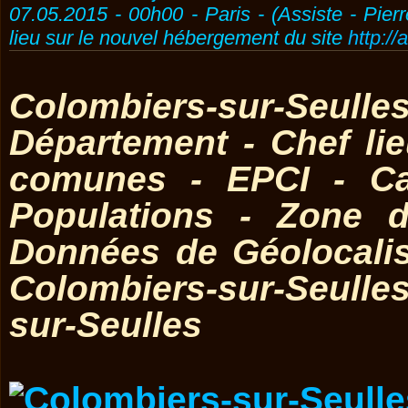
07.05.2015 - 00h00 - Paris - (Assiste - Pier
lieu sur le nouvel hébergement du site
http://
Colombiers-sur-Seulle
Département - Chef l
comunes - EPCI - Ca
Populations - Zone d
Données de Géolocali
Colombiers-sur-Seulle
sur-Seulles