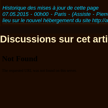
Historique des mises à jour de cette page
07.05.2015 - 00h00 - Paris - (Assiste - Pier
lieu sur le nouvel hébergement du site http://
Discussions sur cet artic