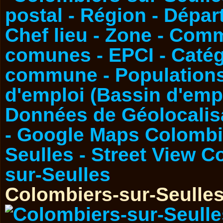
Colombiers-sur-Seulle