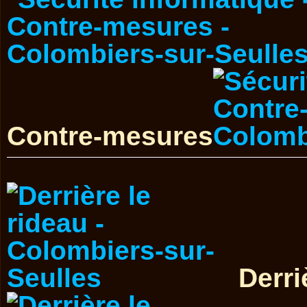
Contre-mesures
Derri