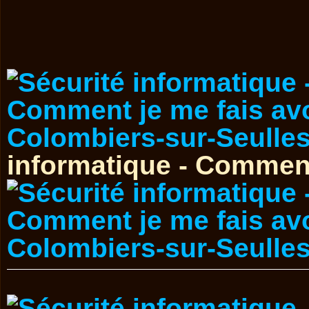
informatique - Comment