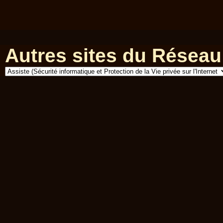
Autres sites du Réseau 