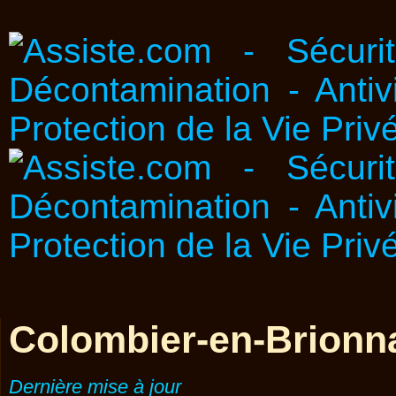
Colombier-en-Brionn
Dernière mise à jour