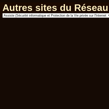
Autres sites du Réseau 