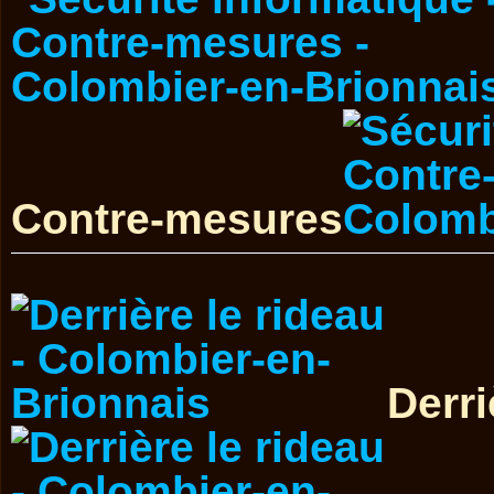
Contre-mesures
Derri