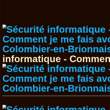
informatique - Comment