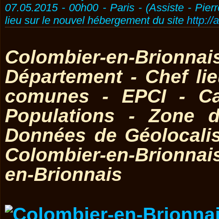
07.05.2015 - 00h00 - Paris - (Assiste - Pier
lieu sur le nouvel hébergement du site
http://
Colombier-en-Brionnai
Département - Chef l
comunes - EPCI - Ca
Populations - Zone d
Données de Géolocali
Colombier-en-Brionnai
en-Brionnais