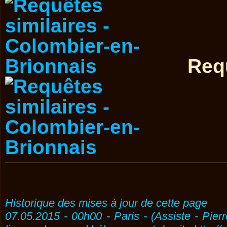
Requ
Historique des mises à jour de cette page
07.05.2015 - 00h00 - Paris - (Assiste - Pier