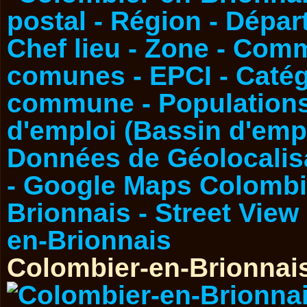
Colombier-en-Brionnai